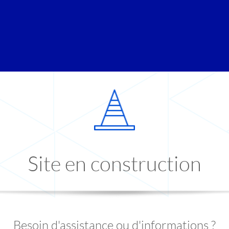
Site en construction
Besoin d'assistance ou d'informations ?