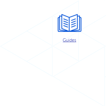
Guides