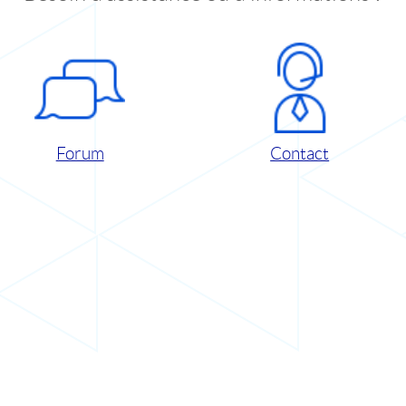
Forum
Contact