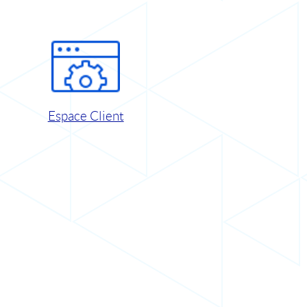
Espace Client